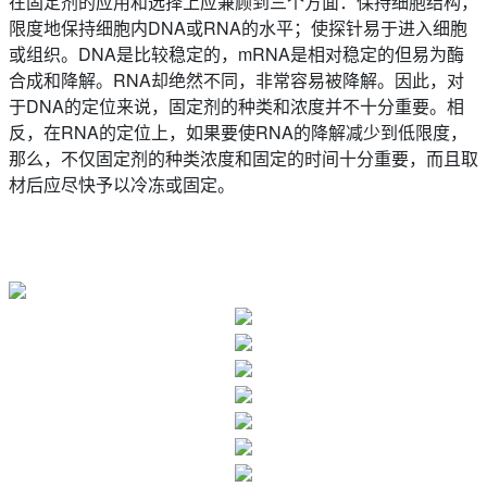
在固定剂的应用和选择上应兼顾到三个方面：保持细胞结构，
限度地保持细胞内DNA或RNA的水平；使探针易于进入细胞
或组织。DNA是比较稳定的，mRNA是相对稳定的但易为酶
合成和降解。RNA却绝然不同，非常容易被降解。因此，对
于DNA的定位来说，固定剂的种类和浓度并不十分重要。相
反，在RNA的定位上，如果要使RNA的降解减少到低限度，
那么，不仅固定剂的种类浓度和固定的时间十分重要，而且取
材后应尽快予以冷冻或固定。