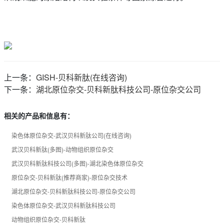
上一条：
GISH-贝科新肽(在线咨询)
下一条：
湖北原位杂交-贝科新肽科技公司-原位杂交公司
相关的产品和信息有：
染色体原位杂交-武汉贝科新肽公司(在线咨询)
武汉贝科新肽(多图)-动物组织原位杂交
武汉贝科新肽科技公司(多图)-湖北染色体原位杂交
原位杂交-贝科新肽(推荐商家)-原位杂交技术
湖北原位杂交-贝科新肽科技公司-原位杂交公司
染色体原位杂交-武汉贝科新肽科技公司
动物组织原位杂交-贝科新肽