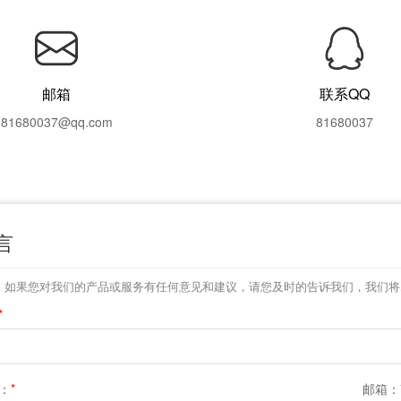
邮箱
联系QQ
81680037@qq.com
81680037
言
，如果您对我们的产品或服务有任何意见和建议，请您及时的告诉我们，我们将
*
：
*
邮箱：