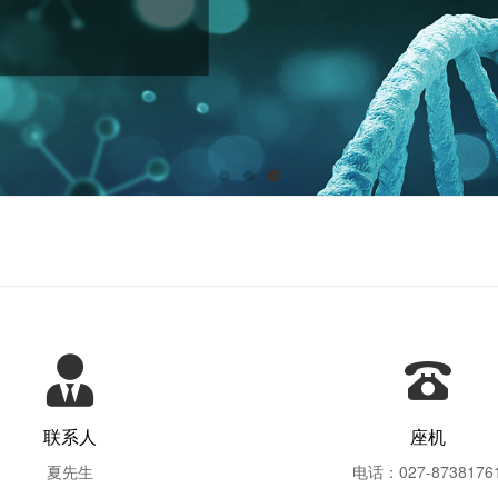
联系人
座机
夏先生
电话：027-8738176