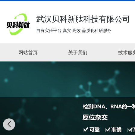
武汉贝科新肽科技有限公司
自有实验平台 真实 高效 品质化科研服务
网站首页
关于我们
技术服