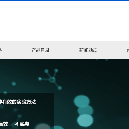
务
产品目录
新闻动态