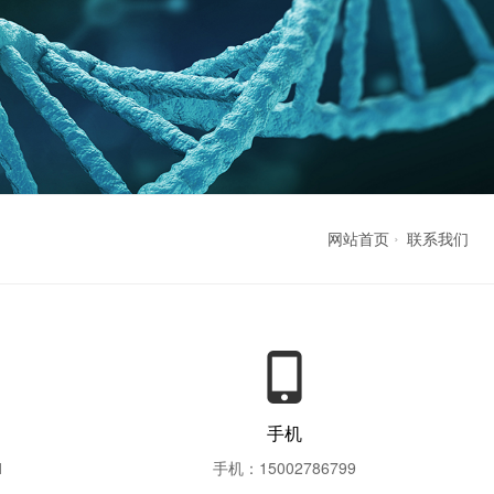
网站首页
联系我们
手机
1
手机：15002786799