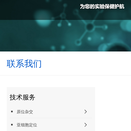
联系我们
技术服务
原位杂交
亚细胞定位